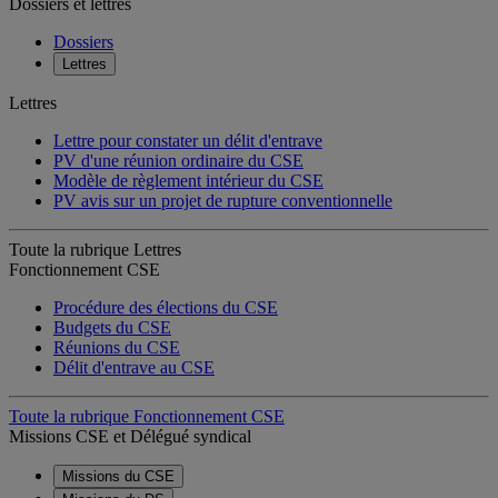
Dossiers et lettres
Dossiers
Lettres
Lettres
Lettre pour constater un délit d'entrave
PV d'une réunion ordinaire du CSE
Modèle de règlement intérieur du CSE
PV avis sur un projet de rupture conventionnelle
Toute la rubrique Lettres
Fonctionnement CSE
Procédure des élections du CSE
Budgets du CSE
Réunions du CSE
Délit d'entrave au CSE
Toute la rubrique Fonctionnement CSE
Missions CSE et Délégué syndical
Missions du CSE