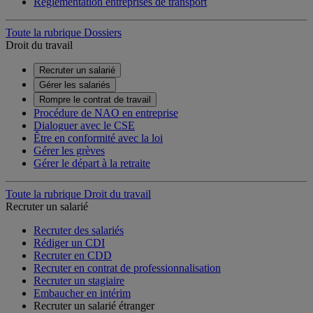
Réglementation entreprises de transport
Toute la rubrique Dossiers
Droit du travail
Recruter un salarié
Gérer les salariés
Rompre le contrat de travail
Procédure de NAO en entreprise
Dialoguer avec le CSE
Être en conformité avec la loi
Gérer les grèves
Gérer le départ à la retraite
Toute la rubrique Droit du travail
Recruter un salarié
Recruter des salariés
Rédiger un CDI
Recruter en CDD
Recruter en contrat de professionnalisation
Recruter un stagiaire
Embaucher en intérim
Recruter un salarié étranger