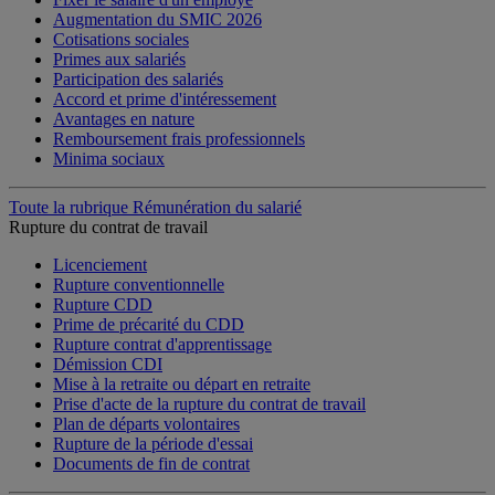
Augmentation du SMIC 2026
Cotisations sociales
Primes aux salariés
Participation des salariés
Accord et prime d'intéressement
Avantages en nature
Remboursement frais professionnels
Minima sociaux
Toute la rubrique Rémunération du salarié
Rupture du contrat de travail
Licenciement
Rupture conventionnelle
Rupture CDD
Prime de précarité du CDD
Rupture contrat d'apprentissage
Démission CDI
Mise à la retraite ou départ en retraite
Prise d'acte de la rupture du contrat de travail
Plan de départs volontaires
Rupture de la période d'essai
Documents de fin de contrat