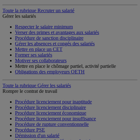
Toute la rubrique Recruter un salarié
Gérer les salariés
Respecter le salaire minimum
Verser des primes et avantages aux salariés
Procédure de sanction disciplinaire
Gérer les absences et congés des salariés
Mettre en place un CET
Former ses salariés
Motiver ses collaborateurs
Mettre en place le chômage partiel, activité partielle
Obligations des employeurs OETH
Toute la rubrique Gérer les salariés
Rompre le contrat de travail
Procédure licenciement pour inaptitude
Procédure licenciement disciplinaire
Procédure licenciement économique
Procédure licenciement pour insuffisance
Procédure de rupture conventionnelle
Procédure PSE
Démission d'un salarié