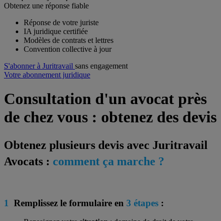
Obtenez une réponse fiable
Réponse de votre juriste
IA juridique certifiée
Modèles de contrats et lettres
Convention collective à jour
S'abonner à Juritravail
sans engagement
Votre abonnement juridique
Consultation d'un avocat
près
de chez vous : obtenez des
devis
Obtenez plusieurs devis avec Juritravail
Avocats :
comment ça marche ?
1
Remplissez le formulaire en
3 étapes
: