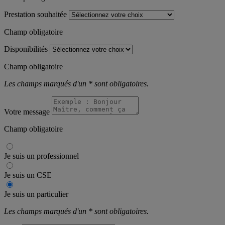
Prestation souhaitée
Champ obligatoire
Disponibilités
Champ obligatoire
Les champs marqués d'un * sont obligatoires.
Votre message
Champ obligatoire
Je suis un
professionnel
Je suis un
CSE
Je suis un
particulier
Les champs marqués d'un * sont obligatoires.