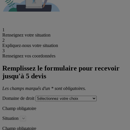
1
Renseignez votre situation
2
Expliquez-nous votre situation
3
Renseignez vos coordonnées
Remplissez le formulaire pour recevoir
jusqu'à 5 devis
Les champs marqués d'un * sont obligatoires.
Domaine de droit
Champ obligatoire
Situation
Champ obligatoire