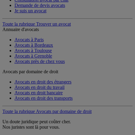
Demande de devis avocats
Je suis un avocat
Toute la rubrique Trouver un avocat
Annuaire d'avocats
Avocats à Paris
Avocats à Bordeaux
Avocats à Toulouse
Avocats à Grenoble
Avocats près de chez vous
Avocats par domaine de droit
Avocats en droit des étrangers
Avocats en droit du travail
Avocats en droit bancaire
Avocats en droit des transports
Toute la rubrique Avocats par domaine de droit
Un doute juridique peut coûter cher.
Nos juristes sont là pour vous.