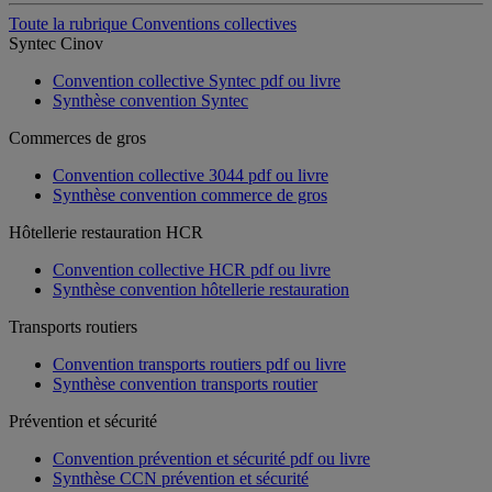
Toute la rubrique Conventions collectives
Syntec Cinov
Convention collective Syntec pdf ou livre
Synthèse convention Syntec
Commerces de gros
Convention collective 3044 pdf ou livre
Synthèse convention commerce de gros
Hôtellerie restauration HCR
Convention collective HCR pdf ou livre
Synthèse convention hôtellerie restauration
Transports routiers
Convention transports routiers pdf ou livre
Synthèse convention transports routier
Prévention et sécurité
Convention prévention et sécurité pdf ou livre
Synthèse CCN prévention et sécurité