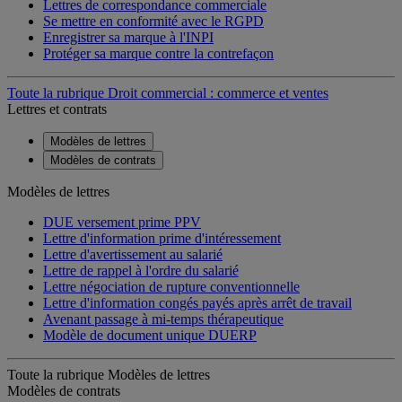
Lettres de correspondance commerciale
Se mettre en conformité avec le RGPD
Enregistrer sa marque à l'INPI
Protéger sa marque contre la contrefaçon
Toute la rubrique Droit commercial : commerce et ventes
Lettres et contrats
Modèles de lettres
Modèles de contrats
Modèles de lettres
DUE versement prime PPV
Lettre d'information prime d'intéressement
Lettre d'avertissement au salarié
Lettre de rappel à l'ordre du salarié
Lettre négociation de rupture conventionnelle
Lettre d'information congés payés après arrêt de travail
Avenant passage à mi-temps thérapeutique
Modèle de document unique DUERP
Toute la rubrique Modèles de lettres
Modèles de contrats