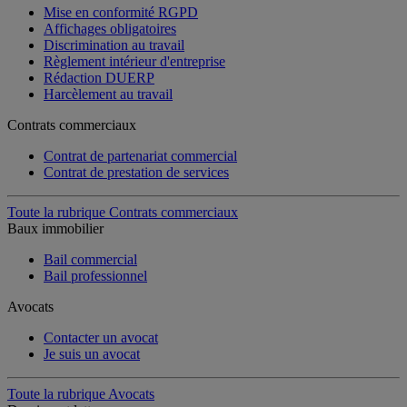
Mise en conformité RGPD
Affichages obligatoires
Discrimination au travail
Règlement intérieur d'entreprise
Rédaction DUERP
Harcèlement au travail
Contrats commerciaux
Contrat de partenariat commercial
Contrat de prestation de services
Toute la rubrique Contrats commerciaux
Baux immobilier
Bail commercial
Bail professionnel
Avocats
Contacter un avocat
Je suis un avocat
Toute la rubrique Avocats