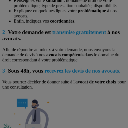
Renseignez votre
situation
: domaine de droit de votre
problématique, type de prestation souhaitée, disponibilité.
Expliquez en quelques lignes votre
problématique
à nos
avocats.
Enfin, indiquez vos
coordonnées
.
2
Votre demande est
transmise gratuitement
à nos
avocats.
Afin de répondre au mieux à votre demande, nous envoyons la
demande de devis à nos
avocats compétents
dans le domaine du
droit correspondant à votre problématique.
3
Sous 48h, vous
recevrez les devis de nos avocats.
Vous pourrez décider de donner suite à l'
avocat de votre choix
pour
une consultation.