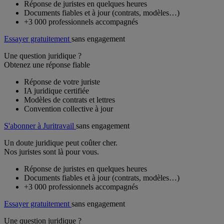
Réponse de juristes en quelques heures
Documents fiables et à jour (contrats, modèles…)
+3 000 professionnels accompagnés
Essayer gratuitement
sans engagement
Une question juridique ?
Obtenez une réponse fiable
Réponse de votre juriste
IA juridique certifiée
Modèles de contrats et lettres
Convention collective à jour
S'abonner à Juritravail
sans engagement
Un doute juridique peut coûter cher.
Nos juristes sont là pour vous.
Réponse de juristes en quelques heures
Documents fiables et à jour (contrats, modèles…)
+3 000 professionnels accompagnés
Essayer gratuitement
sans engagement
Une question juridique ?