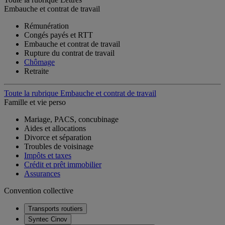
Embauche et contrat de travail
Rémunération
Congés payés et RTT
Embauche et contrat de travail
Rupture du contrat de travail
Chômage
Retraite
Toute la rubrique Embauche et contrat de travail
Famille et vie perso
Mariage, PACS, concubinage
Aides et allocations
Divorce et séparation
Troubles de voisinage
Impôts et taxes
Crédit et prêt immobilier
Assurances
Convention collective
Transports routiers
Syntec Cinov