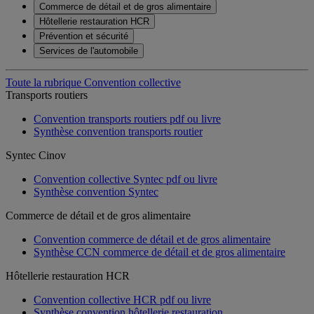
Commerce de détail et de gros alimentaire
Hôtellerie restauration HCR
Prévention et sécurité
Services de l'automobile
Toute la rubrique Convention collective
Transports routiers
Convention transports routiers pdf ou livre
Synthèse convention transports routier
Syntec Cinov
Convention collective Syntec pdf ou livre
Synthèse convention Syntec
Commerce de détail et de gros alimentaire
Convention commerce de détail et de gros alimentaire
Synthèse CCN commerce de détail et de gros alimentaire
Hôtellerie restauration HCR
Convention collective HCR pdf ou livre
Synthèse convention hôtellerie restauration