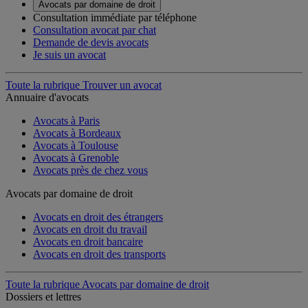
Avocats par domaine de droit
Consultation immédiate par téléphone
Consultation avocat par chat
Demande de devis avocats
Je suis un avocat
Toute la rubrique Trouver un avocat
Annuaire d'avocats
Avocats à Paris
Avocats à Bordeaux
Avocats à Toulouse
Avocats à Grenoble
Avocats près de chez vous
Avocats par domaine de droit
Avocats en droit des étrangers
Avocats en droit du travail
Avocats en droit bancaire
Avocats en droit des transports
Toute la rubrique Avocats par domaine de droit
Dossiers et lettres