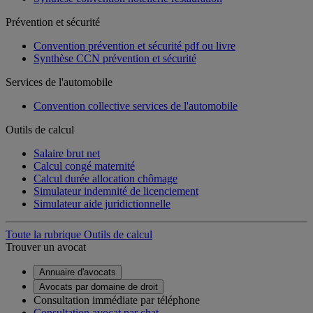
Prévention et sécurité
Convention prévention et sécurité pdf ou livre
Synthèse CCN prévention et sécurité
Services de l'automobile
Convention collective services de l'automobile
Outils de calcul
Salaire brut net
Calcul congé maternité
Calcul durée allocation chômage
Simulateur indemnité de licenciement
Simulateur aide juridictionnelle
Toute la rubrique Outils de calcul
Trouver un avocat
Annuaire d'avocats
Avocats par domaine de droit
Consultation immédiate par téléphone
Consultation avocat par chat