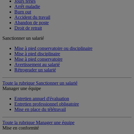
Jours fériés
Arrêt maladie
Burn out
Accident du travail
Abandon de poste
Droit de retrait
Sanctionner un salarié
Mise à pied conservatoire ou disciplinaire
Mise à pied disciplinaire
Mise à pied conservatoire
Avertissement au salarié
Rétrograder un salarié
Toute la rubrique Sanctionner un salarié
Manager une équipe
Entretien annuel d'évaluation
Entretien professionnel obligatoire
Mise en place du télétravail
Toute la rubrique Manager une équipe
Mise en conformité