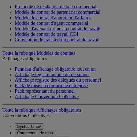
Protocole de résiliation de bail commercial
Modèle de contrat de partenariat commercial
Modèle de contrat d'apporteur d'affaires
Modèle de contrat d'agent commercial
Modèle d'avenant prime au contrat de travail
Modèle de contrat de travail CDI
Convention de transfert du contrat de travail
Toute la rubrique Modèles de contrats
Affichages obligatoires
Panneau d'affichage obligatoire tout en un
Affichage registre unique du personnel
Affichage registre des délégués du personnel
Pack de mise en conformité entreprise
Pack représentant du personnel
Affichage Convention Collective
Toute la rubrique Affichages obligatoires
Conventions Collectives
Syntec Cinov
Commerces de gros